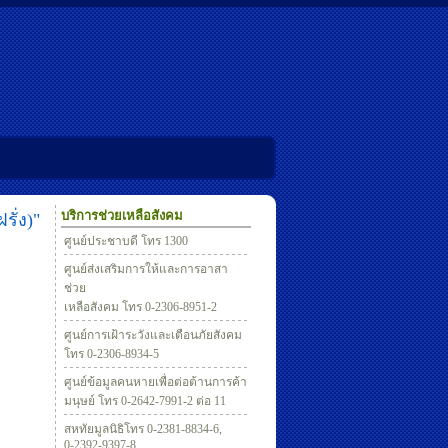
บริการช่วยเหลือสังคม
ั่ง)"
ศูนย์ประชาบดี โทร 1300
ศูนย์ส่งเสริมการให้และการอาสา
ช่วย
เหลือสังคม โทร 0-2306-8951-2
ศูนย์การเฝ้าระวังและเตือนภัยสังคม
โทร 0-2306-8934-5
ศูนย์ข้อมูลคนหายเพื่อต่อต้านการค้า
มนุษย์ โทร 0-2642-7991-2 ต่อ 11
สหทัยมูลนิธิโทร 0-2381-8834-6,
0-2392-9397-8