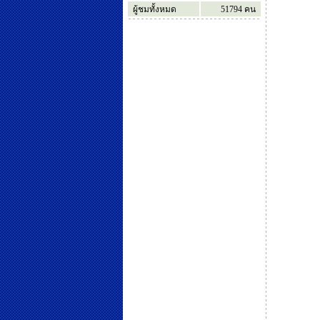
ผู้ชมทั้งหมด
51794
คน