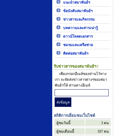
แนะนำสมาพันธ์ฯ
ข้อบังคับสมาพันธ์ฯ
ข่าวสารและกิจกรรม
บทความและสาระน่ารู้
ดาวน์โหลดเอกสาร
ชมรมและเครือข่าย
ติดต่อสมาพันธ์ฯ
รับข่าวสารของสมาพันธ์ฯ !
เพียงกรอกอีเมล์ของท่านไว้ทาง
เรา จะจัดส่งข่าวสารต่างๆของสมา
พันธ์ฯให้ ท่านทางอีเมล์
สถิติการเยี่ยมชมเว็บไซต์
ผู้ชมวันนี้
3
คน
ผู้ชมเดือนนี้
107
คน