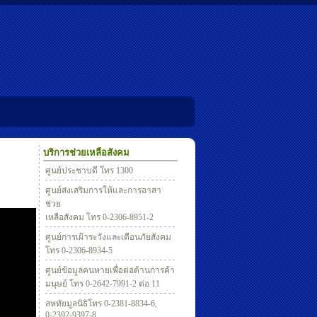
บริการช่วยเหลือสังคม
ศูนย์ประชาบดี โทร 1300
ศูนย์ส่งเสริมการให้และการอาสา
ช่วย
เหลือสังคม โทร 0-2306-8951-2
ศูนย์การเฝ้าระวังและเตือนภัยสังคม
โทร 0-2306-8934-5
ศูนย์ข้อมูลคนหายเพื่อต่อต้านการค้า
มนุษย์ โทร 0-2642-7991-2 ต่อ 11
สหทัยมูลนิธิโทร 0-2381-8834-6,
0-2392-9397-8