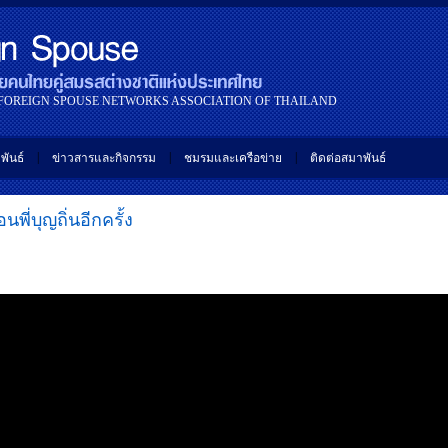
 FOREIGN SPOUSE NETWORKS ASSOCIATION OF THAILAND
|
|
|
พันธ์
ข่าวสารและกิจกรรม
ชมรมและเครือข่าย
ติดต่อสมาพันธ์
อนพี่บุญถิ่นอีกครั้ง