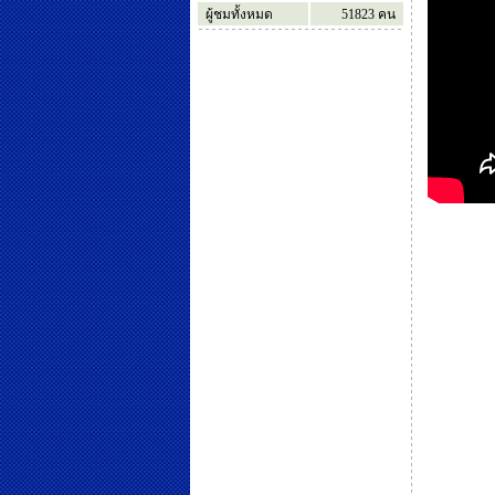
ผู้ชมทั้งหมด
51823
คน