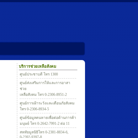
บริการช่วยเหลือสังคม
ศูนย์ประชาบดี โทร 1300
ศูนย์ส่งเสริมการให้และการอาสา
ช่วย
เหลือสังคม โทร 0-2306-8951-2
ศูนย์การเฝ้าระวังและเตือนภัยสังคม
โทร 0-2306-8934-5
ศูนย์ข้อมูลคนหายเพื่อต่อต้านการค้า
มนุษย์ โทร 0-2642-7991-2 ต่อ 11
สหทัยมูลนิธิโทร 0-2381-8834-6,
0-2392-9397-8