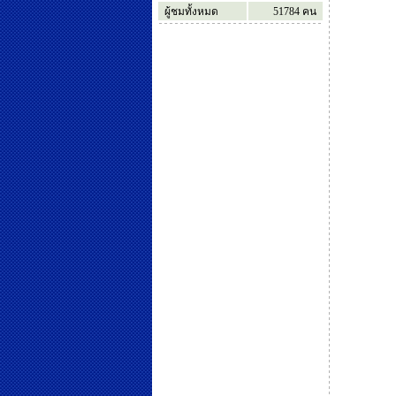
ผู้ชมทั้งหมด
51784
คน