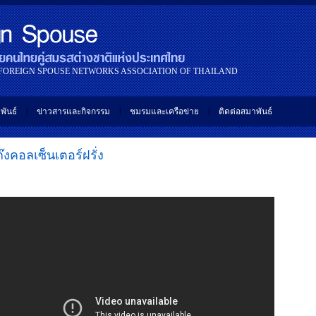
 FOREIGN SPOUSE NETWORKS ASSOCIATION OF THAILAND
|
|
|
พันธ์
ข่าวสารและกิจกรรม
ชมรมและเครือข่าย
ติดต่อสมาพันธ์
ก๊งคอลเซ็นเตอร์ฝรั่ง