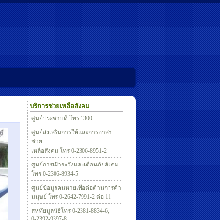
บริการช่วยเหลือสังคม
ศูนย์ประชาบดี โทร 1300
ศูนย์ส่งเสริมการให้และการอาสา
ช่วย
เหลือสังคม โทร 0-2306-8951-2
ศูนย์การเฝ้าระวังและเตือนภัยสังคม
โทร 0-2306-8934-5
ศูนย์ข้อมูลคนหายเพื่อต่อต้านการค้า
มนุษย์ โทร 0-2642-7991-2 ต่อ 11
สหทัยมูลนิธิโทร 0-2381-8834-6,
0-2392-9397-8